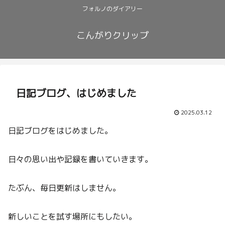
フォルノのダイアリー
こんがりクリップ
日記ブログ、はじめました
2025.03.12
日記ブログをはじめました。
日々の思い出や記録を書いていきます。
たぶん、毎日更新はしません。
新しいことを試す場所にもしたい。