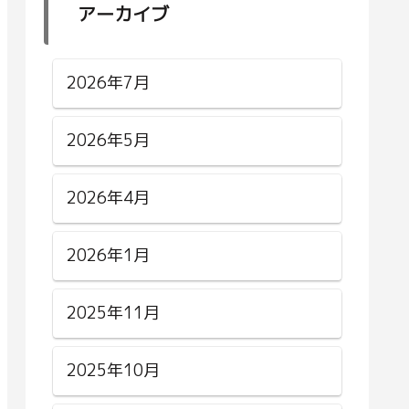
アーカイブ
2026年7月
2026年5月
2026年4月
2026年1月
2025年11月
2025年10月