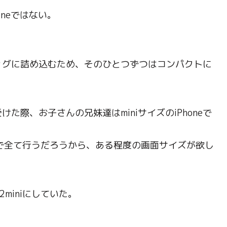
oneではない。
ッグに詰め込むため、そのひとつずつはコンパクトに
際、お子さんの兄妹達はminiサイズのiPhoneで
ホで全て行うだろうから、ある程度の画面サイズが欲し
2miniにしていた。