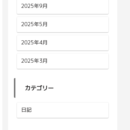
2025年9月
2025年5月
2025年4月
2025年3月
カテゴリー
日記