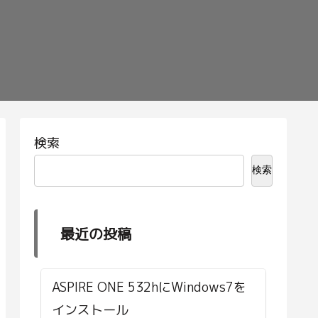
検索
検索
最近の投稿
ASPIRE ONE 532hにWindows7を
インストール