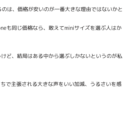
めるのは、価格が安いのが一番大きな理由ではないかと
oneも同じ価格なら、敢えてminiサイズを選ぶ人はか
うけど、結局はある中から選ぶしかないというのが私
ちこちで主張される大きな声をいい加減、うるさいを感