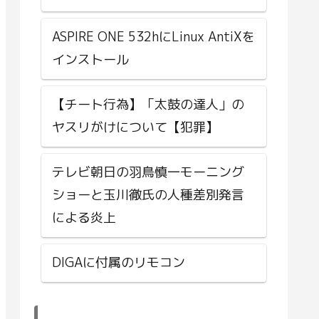
ASPIRE ONE 532hにLinux AntiXを
インストール
【チート行為】「太鼓の達人」の
ヤスリがけについて【犯罪】
テレビ朝日の羽鳥慎一モーニング
ショーと玉川徹氏の人種差別発言
による炎上
DIGAに付属のリモコン