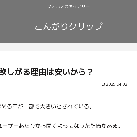
フォルノのダイアリー
こんがりクリップ
eを欲しがる理由は安いから？
2025.04.02
。
eを求める声が一部で大きいとされている。
eSEユーザーあたりから聞くようになった記憶がある。