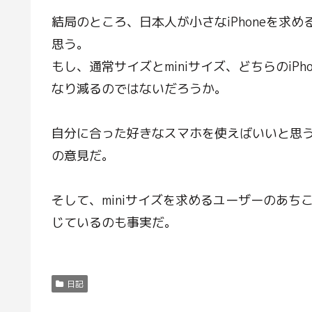
結局のところ、日本人が小さなiPhoneを求
思う。
もし、通常サイズとminiサイズ、どちらのiPh
なり減るのではないだろうか。
自分に合った好きなスマホを使えばいいと思
の意見だ。
そして、miniサイズを求めるユーザーのあ
じているのも事実だ。
日記