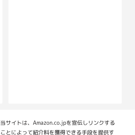
当サイトは、Amazon.co.jpを宣伝しリンクする
ことによって紹介料を獲得できる手段を提供す