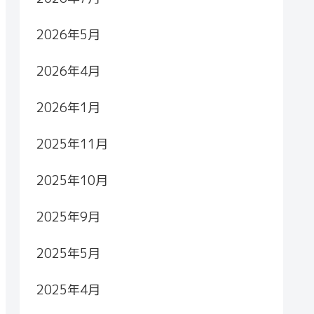
2026年5月
2026年4月
2026年1月
2025年11月
2025年10月
2025年9月
2025年5月
2025年4月