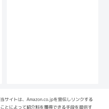
当サイトは、Amazon.co.jpを宣伝しリンクする
ことによって紹介料を獲得できる手段を提供す