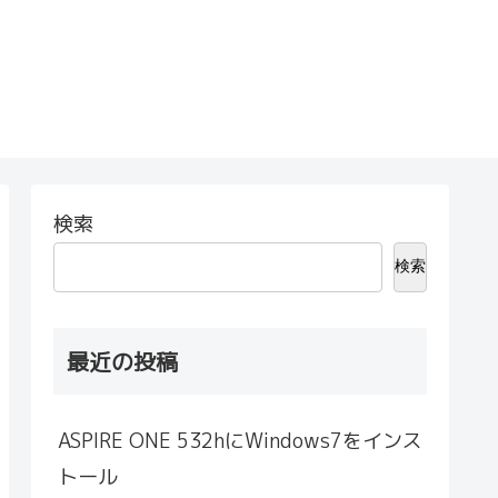
検索
検索
最近の投稿
ASPIRE ONE 532hにWindows7をインス
トール