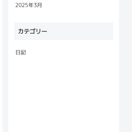
2025年3月
カテゴリー
日記