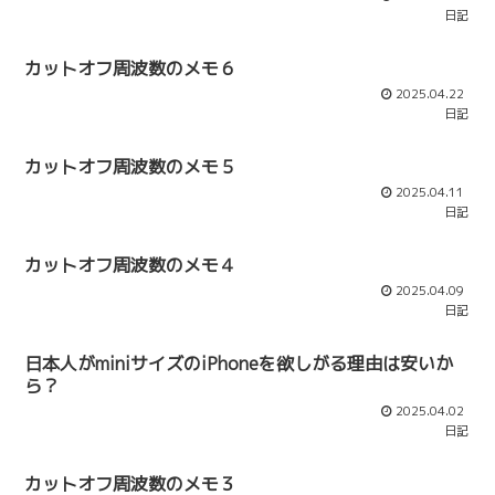
日記
カットオフ周波数のメモ６
2025.04.22
日記
カットオフ周波数のメモ５
2025.04.11
日記
カットオフ周波数のメモ４
2025.04.09
日記
日本人がminiサイズのiPhoneを欲しがる理由は安いか
ら？
2025.04.02
日記
カットオフ周波数のメモ３