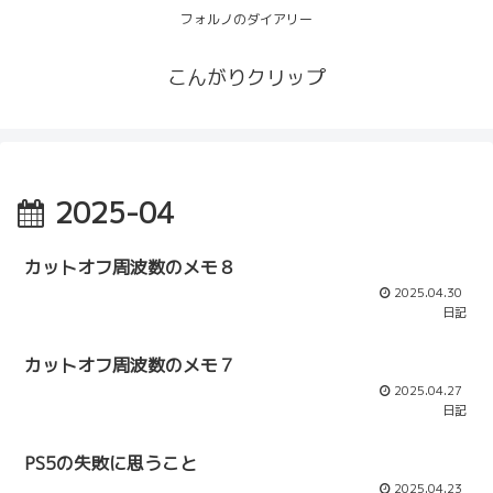
フォルノのダイアリー
こんがりクリップ
2025-04
カットオフ周波数のメモ８
2025.04.30
日記
カットオフ周波数のメモ７
2025.04.27
日記
PS5の失敗に思うこと
2025.04.23